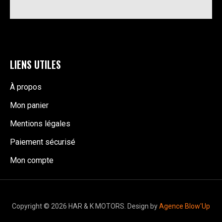
LIENS UTILES
À propos
Mon panier
Mentions légales
Paiement sécurisé
Mon compte
Copyright © 2026 HAR & K MOTORS. Design by
Agence Blow'Up