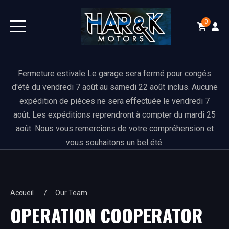
0
Fermeture estivale Le garage sera fermé pour congés
d'été du vendredi 7 août au samedi 22 août inclus. Aucune
expédition de pièces ne sera effectuée le vendredi 7
août. Les expéditions reprendront à compter du mardi 25
août. Nous vous remercions de votre compréhension et
vous souhaitons un bel été.
Accueil
Our Team
OPERATION COOPERATOR