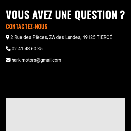
VOUS AVEZ UNE QUESTION ?
CONTACTEZ-NOUS
2 Rue des Pièces, ZA des Landes, 49125 TIERCÉ
02 41 48 60 35
har.k.motors@gmail.com