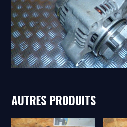
AUTRES PRODUITS