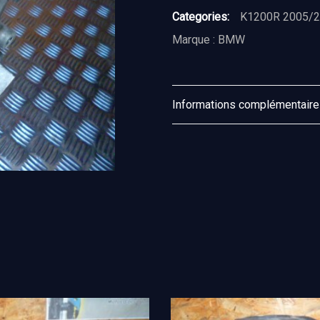
Categories:
K1200R 2005/
Marque :
BMW
Informations complémentair