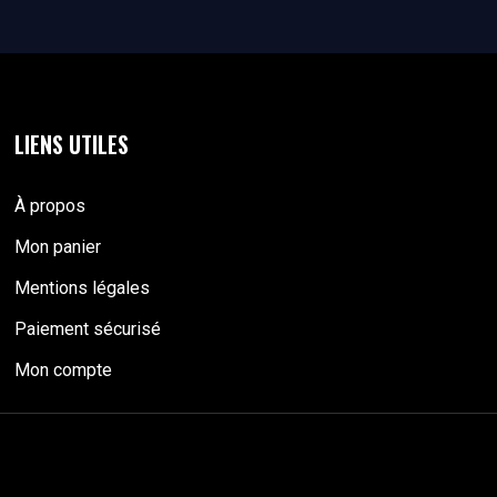
LIENS UTILES
À propos
Mon panier
Mentions légales
Paiement sécurisé
Mon compte