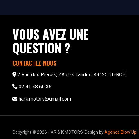
VOUS AVEZ UNE
QUESTION ?
CONTACTEZ-NOUS
2 Rue des Pièces, ZA des Landes, 49125 TIERCÉ
02 41 48 60 35
har.k.motors@gmail.com
Copyright © 2026 HAR & K MOTORS. Design by
Agence Blow'Up