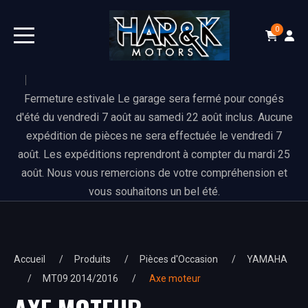
0
Fermeture estivale Le garage sera fermé pour congés
d'été du vendredi 7 août au samedi 22 août inclus. Aucune
expédition de pièces ne sera effectuée le vendredi 7
août. Les expéditions reprendront à compter du mardi 25
août. Nous vous remercions de votre compréhension et
vous souhaitons un bel été.
Accueil
Produits
Pièces d'Occasion
YAMAHA
MT09 2014/2016
Axe moteur