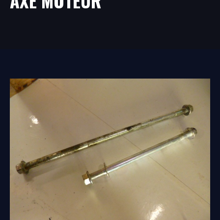
AXE MOTEUR