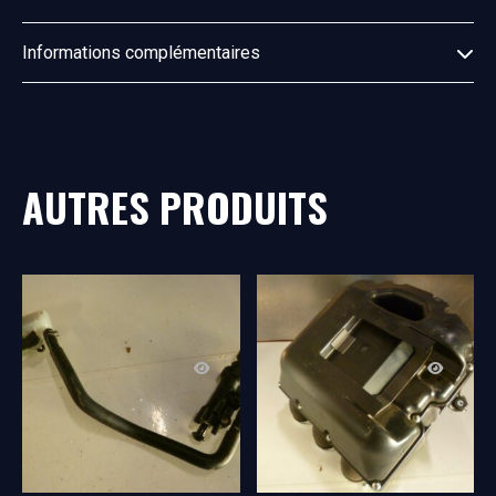
Informations complémentaires
AUTRES PRODUITS