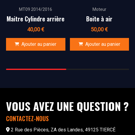
MT09 2014/2016
Moteur
Maitre Cylindre arrière
Boite à air
40,00
€
50,00
€
Ajouter au panier
Ajouter au panier
VOUS AVEZ UNE QUESTION ?
CONTACTEZ-NOUS
2 Rue des Pièces, ZA des Landes, 49125 TIERCÉ