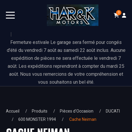
0
Fermeture estivale Le garage sera fermé pour congés
d'été du vendredi 7 août au samedi 22 août inclus. Aucune
expédition de pièces ne sera effectuée le vendredi 7
août. Les expéditions reprendront à compter du mardi 25
août. Nous vous remercions de votre compréhension et
vous souhaitons un bel été.
Accueil
Produits
Pièces d'Occasion
DUCATI
600 MONSTER 1994
Cache Neiman