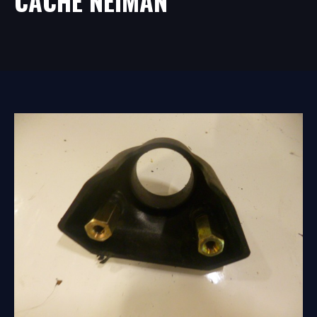
CACHE NEIMAN