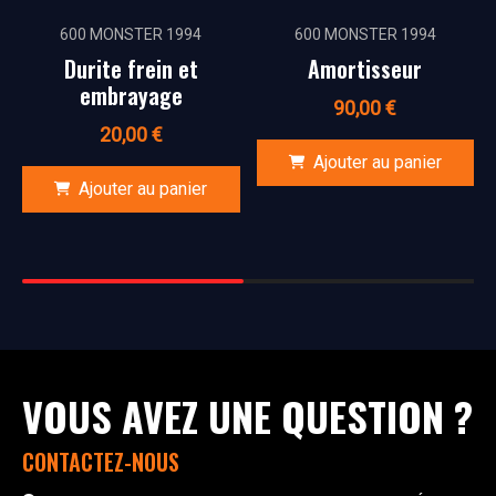
600 MONSTER 1994
600 MONSTER 1994
Durite frein et
Amortisseur
embrayage
90,00
€
20,00
€
Ajouter au panier
Ajouter au panier
VOUS AVEZ UNE QUESTION ?
CONTACTEZ-NOUS