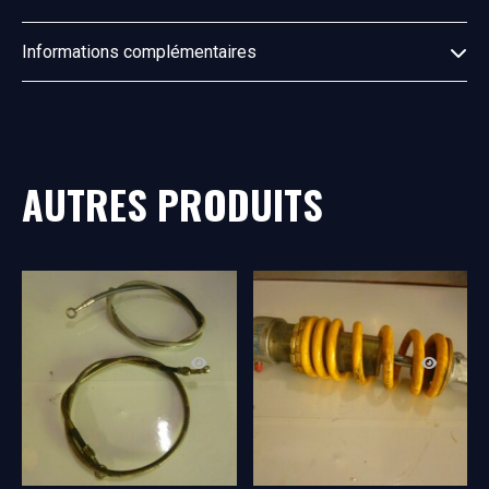
Informations complémentaires
AUTRES PRODUITS