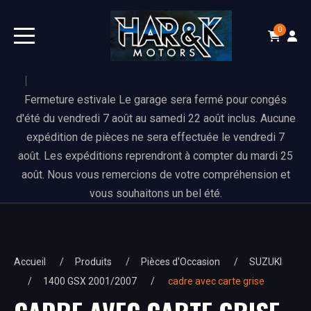
0
Fermeture estivale Le garage sera fermé pour congés
d'été du vendredi 7 août au samedi 22 août inclus. Aucune
expédition de pièces ne sera effectuée le vendredi 7
août. Les expéditions reprendront à compter du mardi 25
août. Nous vous remercions de votre compréhension et
vous souhaitons un bel été.
Accueil
Produits
Pièces d'Occasion
SUZUKI
1400 GSX 2001/2007
cadre avec carte grise