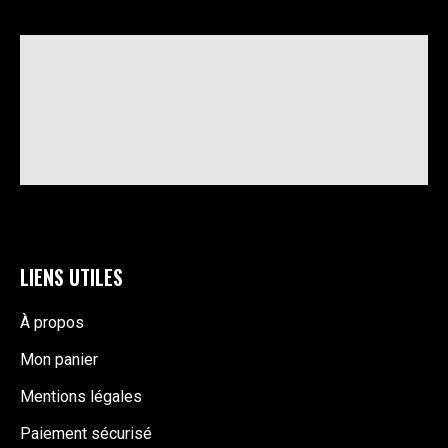
LIENS UTILES
À propos
Mon panier
Mentions légales
Paiement sécurisé