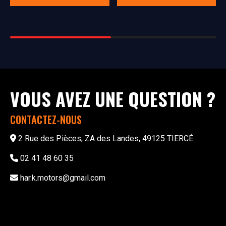
VOUS AVEZ UNE QUESTION ?
CONTACTEZ-NOUS
2 Rue des Pièces, ZA des Landes, 49125 TIERCÉ
02 41 48 60 35
har.k.motors@gmail.com