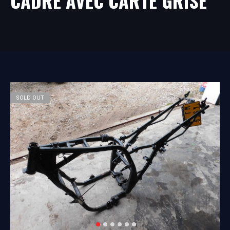
CADRE AVEC CARTE GRISE
SOLD OUT