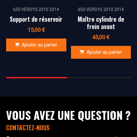
650 VERSYS 2010 2014
650 VERSYS 2010 2014
Support de réservoir
Maître cylindre de
frein avant
15,00
€
45,00
€
Ajouter au panier
Ajouter au panier
VOUS AVEZ UNE QUESTION ?
CONTACTEZ-NOUS