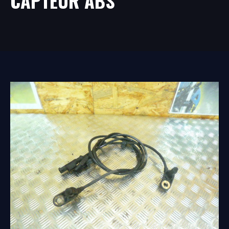
CAPTEUR ABS