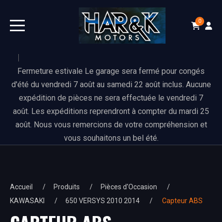
0
Fermeture estivale Le garage sera fermé pour congés
d'été du vendredi 7 août au samedi 22 août inclus. Aucune
expédition de pièces ne sera effectuée le vendredi 7
août. Les expéditions reprendront à compter du mardi 25
août. Nous vous remercions de votre compréhension et
vous souhaitons un bel été.
Accueil
Produits
Pièces d'Occasion
KAWASAKI
650 VERSYS 2010 2014
Capteur ABS