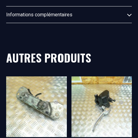
Informations complémentaires
AUTRES PRODUITS