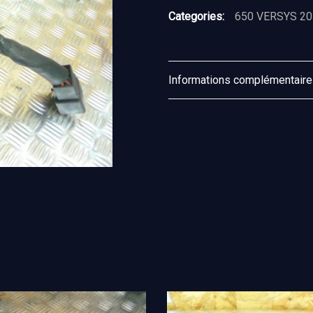
Categories:
650 VERSYS 20
Informations complémentair