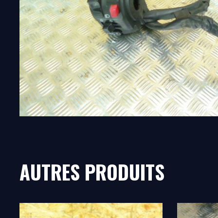
AUTRES PRODUITS