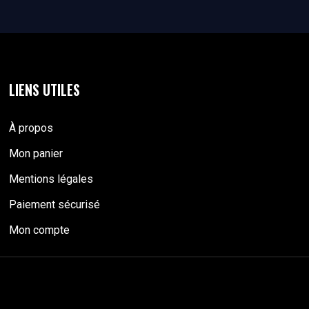
LIENS UTILES
À propos
Mon panier
Mentions légales
Paiement sécurisé
Mon compte