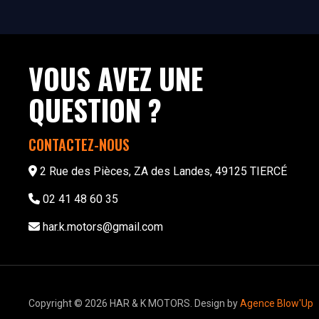
VOUS AVEZ UNE
QUESTION ?
CONTACTEZ-NOUS
2 Rue des Pièces, ZA des Landes, 49125 TIERCÉ
02 41 48 60 35
har.k.motors@gmail.com
Copyright © 2026 HAR & K MOTORS. Design by
Agence Blow'Up