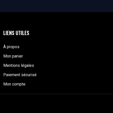
LIENS UTILES
À propos
Mon panier
Mentions légales
Paiement sécurisé
Mon compte