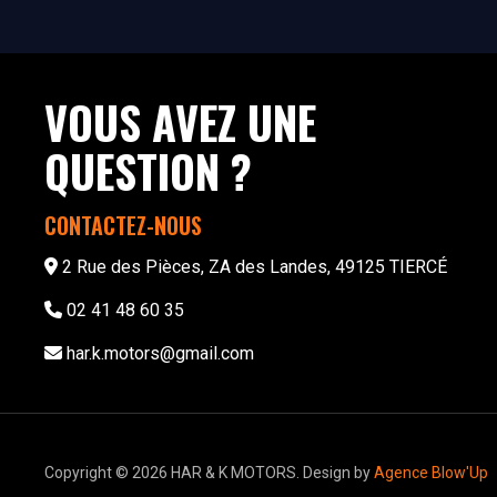
VOUS AVEZ UNE
QUESTION ?
CONTACTEZ-NOUS
2 Rue des Pièces, ZA des Landes, 49125 TIERCÉ
02 41 48 60 35
har.k.motors@gmail.com
Copyright © 2026 HAR & K MOTORS. Design by
Agence Blow'Up