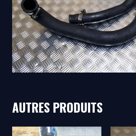
AUTRES PRODUITS