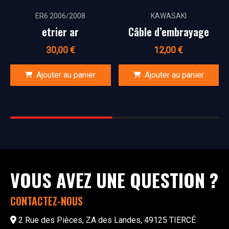
ER6 2006/2008
KAWASAKI
etrier ar
Câble d’embrayage
30,00
€
12,00
€
Ajouter au panier
Ajouter au panier
VOUS AVEZ UNE QUESTION ?
CONTACTEZ-NOUS
2 Rue des Pièces, ZA des Landes, 49125 TIERCÉ