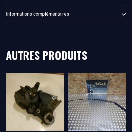
Informations complémentaires
AUTRES PRODUITS