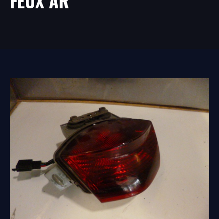
FEUX AR