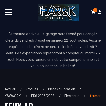
0
Fermeture estivale Le garage sera fermé pour congés
d'été du vendredi 7 août au samedi 22 août inclus. Aucune
expédition de pièces ne sera effectuée le vendredi 7
août. Les expéditions reprendront à compter du mardi 25
août. Nous vous remercions de votre compréhension et
vous souhaitons un bel été.
Accueil
Produits
Pièces d'Occasion
KAWASAKI
ER6 2006/2008
Électrique
feux ar