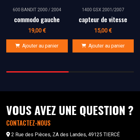
600 BANDIT 2000 / 2004
1400 GSX 2001/2007
commodo gauche
capteur de vitesse
19,00
€
15,00
€
Ajouter au panier
Ajouter au panier
VOUS AVEZ UNE QUESTION ?
CONTACTEZ-NOUS
2 Rue des Pièces, ZA des Landes, 49125 TIERCÉ