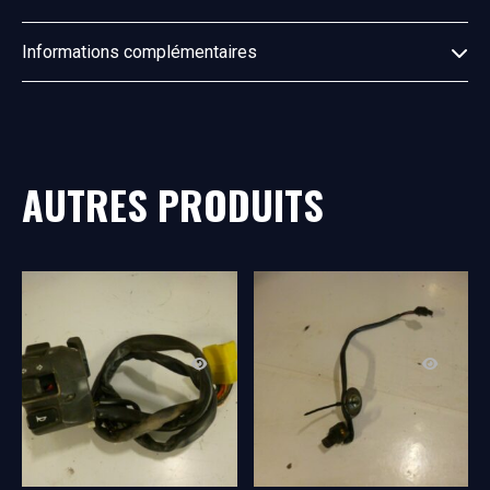
Informations complémentaires
AUTRES PRODUITS