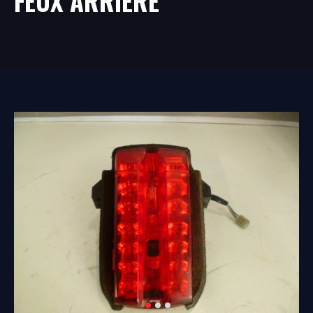
FEUX ARRIÈRE