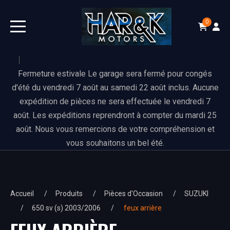
0
Fermeture estivale Le garage sera fermé pour congés
d'été du vendredi 7 août au samedi 22 août inclus. Aucune
expédition de pièces ne sera effectuée le vendredi 7
août. Les expéditions reprendront à compter du mardi 25
août. Nous vous remercions de votre compréhension et
vous souhaitons un bel été.
Accueil
Produits
Pièces d'Occasion
SUZUKI
650 sv (s) 2003/2006
feux arrière