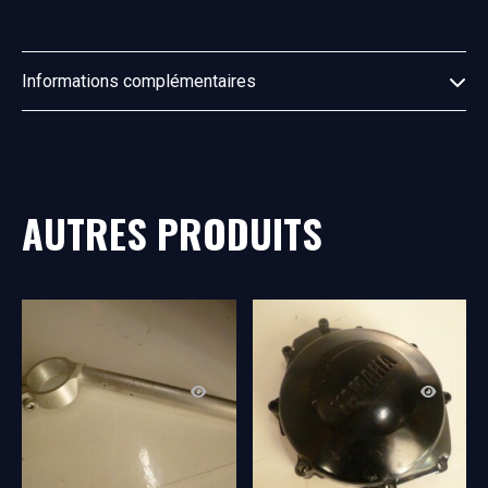
Informations complémentaires
AUTRES PRODUITS