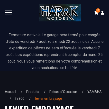
0
Fermeture estivale Le garage sera fermé pour congés
d'été du vendredi 7 août au samedi 22 août inclus. Aucune
expédition de pièces ne sera effectuée le vendredi 7
août. Les expéditions reprendront à compter du mardi 25
août. Nous vous remercions de votre compréhension et
vous souhaitons un bel été.
Accueil
Produits
Pièces d'Occasion
YAMAHA
fz800
levier embrayage