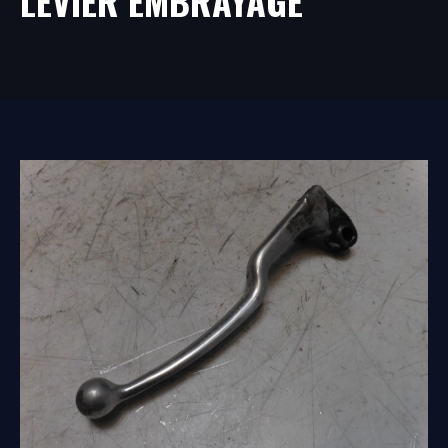
LEVIER EMBRAYAGE