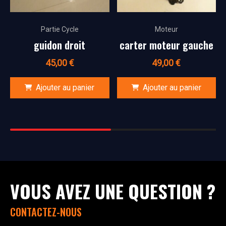
Partie Cycle
Moteur
guidon droit
carter moteur gauche
45,00
€
49,00
€
Ajouter au panier
Ajouter au panier
VOUS AVEZ UNE QUESTION ?
CONTACTEZ-NOUS