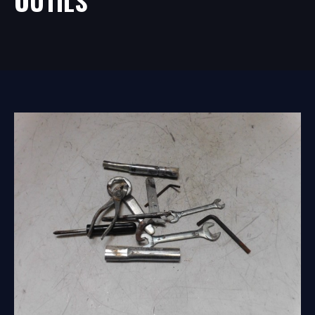
OUTILS