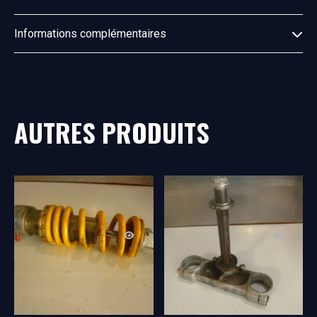
Informations complémentaires
AUTRES PRODUITS