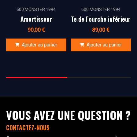
600 MONSTER 1994
600 MONSTER 1994
Amortisseur
Te de Fourche inférieur
90,00
€
89,00
€
Ajouter au panier
Ajouter au panier
VOUS AVEZ UNE QUESTION ?
CONTACTEZ-NOUS