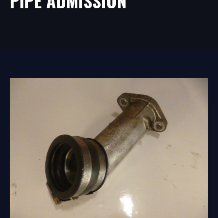
PIPE ADMISSION