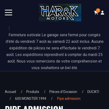
0
Fermeture estivale Le garage sera fermé pour congés
d'été du vendredi 7 août au samedi 22 août inclus. Aucune
expédition de pièces ne sera effectuée le vendredi 7
août. Les expéditions reprendront à compter du mardi 25
août. Nous vous remercions de votre compréhension et
vous souhaitons un bel été.
Accueil
Produits
Pièces d'Occasion
DUCATI
600 MONSTER 1994
Pipe admission