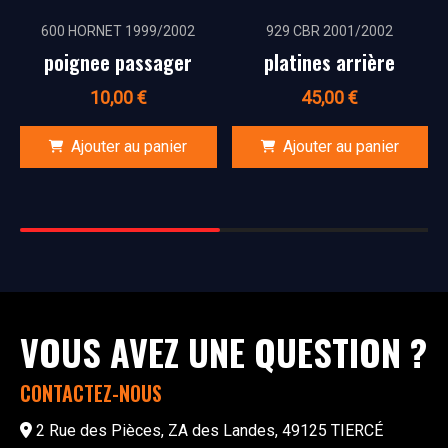
600 HORNET 1999/2002
929 CBR 2001/2002
poignee passager
platines arrière
10,00
€
45,00
€
Ajouter au panier
Ajouter au panier
VOUS AVEZ UNE QUESTION ?
CONTACTEZ-NOUS
2 Rue des Pièces, ZA des Landes, 49125 TIERCÉ