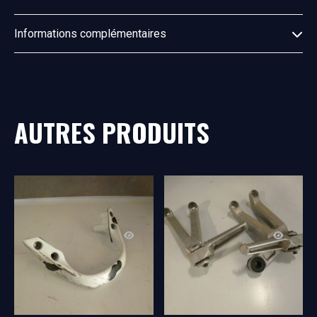
Informations complémentaires
AUTRES PRODUITS