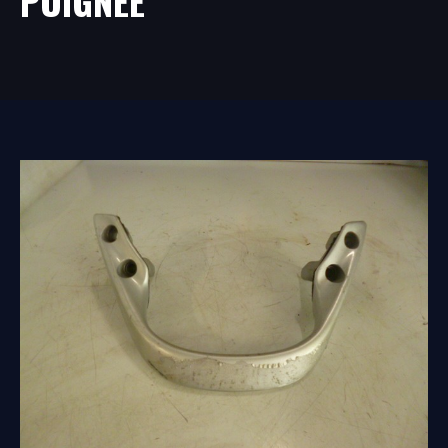
POIGNEE