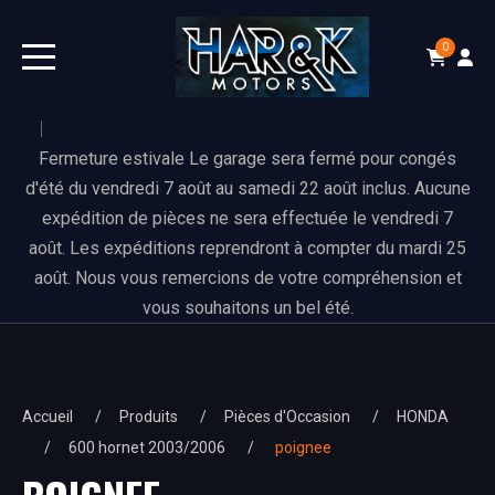
0
Fermeture estivale Le garage sera fermé pour congés
d'été du vendredi 7 août au samedi 22 août inclus. Aucune
expédition de pièces ne sera effectuée le vendredi 7
août. Les expéditions reprendront à compter du mardi 25
août. Nous vous remercions de votre compréhension et
vous souhaitons un bel été.
Accueil
Produits
Pièces d'Occasion
HONDA
600 hornet 2003/2006
poignee