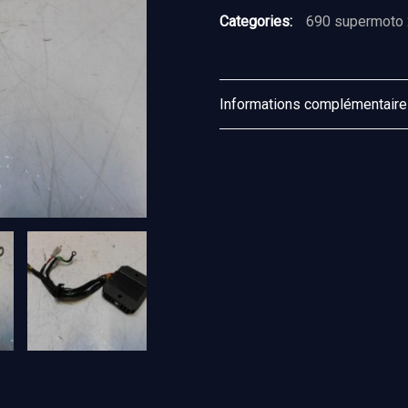
Categories:
690 supermoto
Informations complémentair