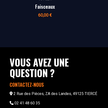
Faisceaux
60,00
€
VOUS AVEZ UNE
QUESTION ?
CONTACTEZ-NOUS
2 Rue des Pièces, ZA des Landes, 49125 TIERCÉ
02 41 48 60 35