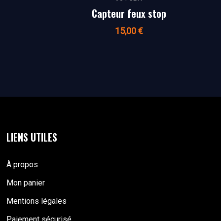
Capteur feux stop
15,00
€
LIENS UTILES
À propos
Mon panier
Mentions légales
Paiement sécurisé