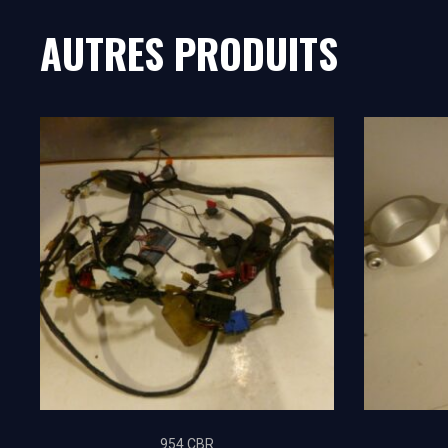
AUTRES PRODUITS
954 CBR