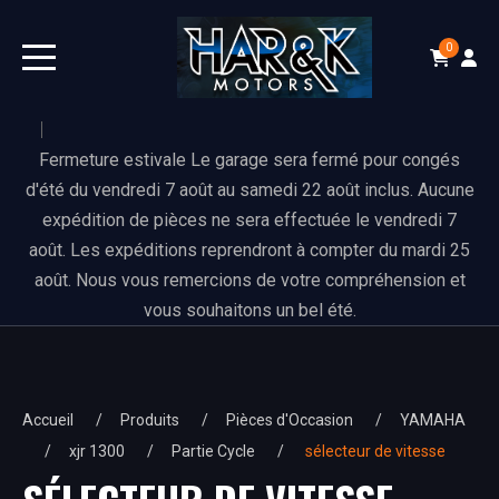
0
Fermeture estivale Le garage sera fermé pour congés
d'été du vendredi 7 août au samedi 22 août inclus. Aucune
expédition de pièces ne sera effectuée le vendredi 7
août. Les expéditions reprendront à compter du mardi 25
août. Nous vous remercions de votre compréhension et
vous souhaitons un bel été.
Accueil
Produits
Pièces d'Occasion
YAMAHA
xjr 1300
Partie Cycle
sélecteur de vitesse