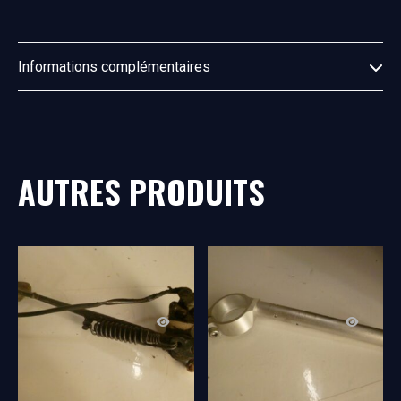
Informations complémentaires
AUTRES PRODUITS