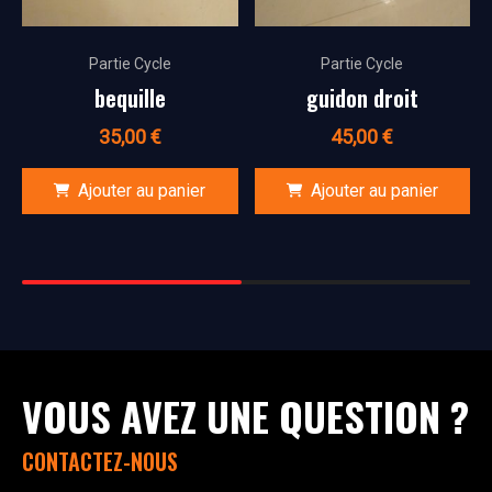
Partie Cycle
Partie Cycle
bequille
guidon droit
35,00
€
45,00
€
Ajouter au panier
Ajouter au panier
VOUS AVEZ UNE QUESTION ?
CONTACTEZ-NOUS