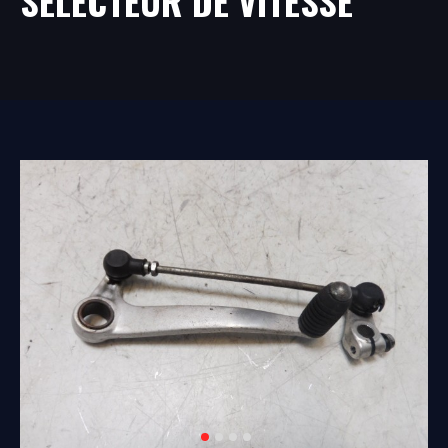
SÉLECTEUR DE VITESSE