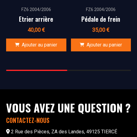
FZ6 2004/2006
FZ6 2004/2006
Etrier arrière
Pédale de frein
40,00
€
35,00
€
Ajouter au panier
Ajouter au panier
VOUS AVEZ UNE QUESTION ?
CONTACTEZ-NOUS
2 Rue des Pièces, ZA des Landes, 49125 TIERCÉ