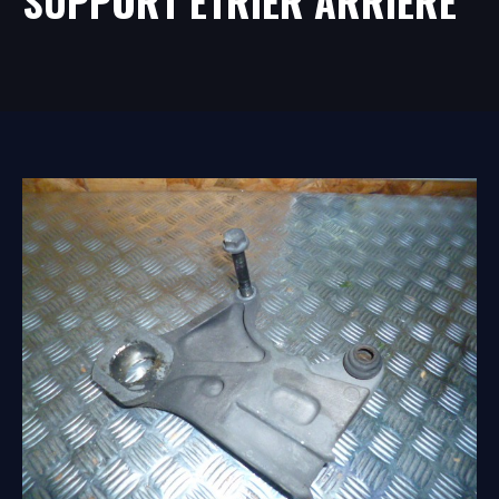
SUPPORT ÉTRIER ARRIÈRE