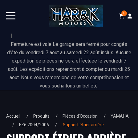
0
Fermeture estivale Le garage sera fermé pour congés
d'été du vendredi 7 août au samedi 22 août inclus. Aucune
expédition de pièces ne sera effectuée le vendredi 7
août. Les expéditions reprendront à compter du mardi 25
août. Nous vous remercions de votre compréhension et
vous souhaitons un bel été.
Accueil
Produits
Pièces d'Occasion
YAMAHA
FZ6 2004/2006
Support étrier arrière