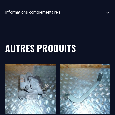
Informations complémentaires
AUTRES PRODUITS