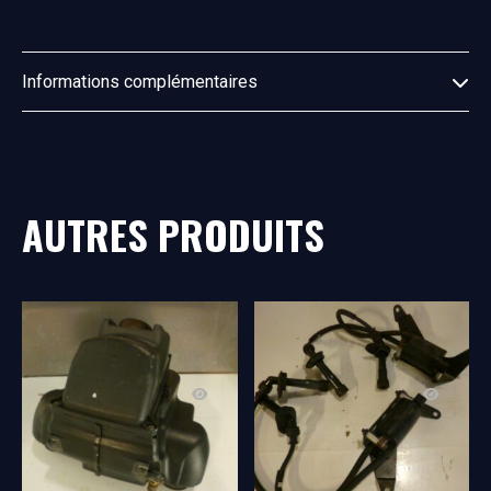
Informations complémentaires
AUTRES PRODUITS