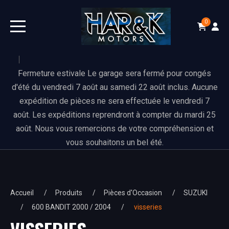
0
Fermeture estivale Le garage sera fermé pour congés
d'été du vendredi 7 août au samedi 22 août inclus. Aucune
expédition de pièces ne sera effectuée le vendredi 7
août. Les expéditions reprendront à compter du mardi 25
août. Nous vous remercions de votre compréhension et
vous souhaitons un bel été.
Accueil
Produits
Pièces d'Occasion
SUZUKI
600 BANDIT 2000 / 2004
visseries