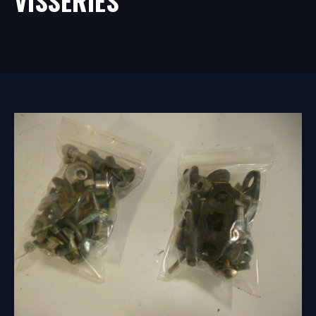
VISSERIES