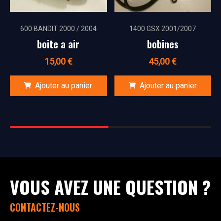
600 BANDIT 2000 / 2004
1400 GSX 2001/2007
boite a air
bobines
15,00
€
45,00
€
Ajouter au panier
Ajouter au panier
VOUS AVEZ UNE QUESTION ?
CONTACTEZ-NOUS