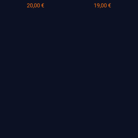
20,00
€
19,00
€