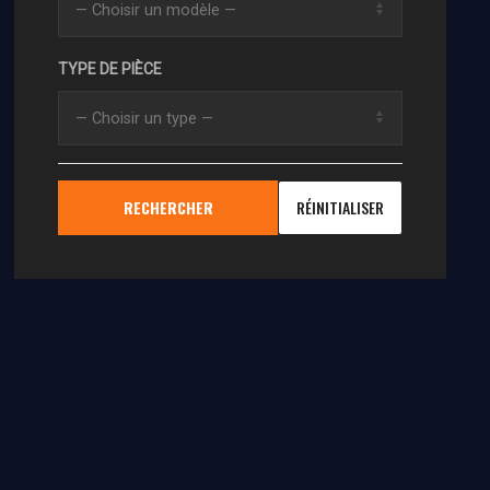
TYPE DE PIÈCE
RECHERCHER
RÉINITIALISER