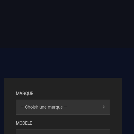
MARQUE
MODÈLE