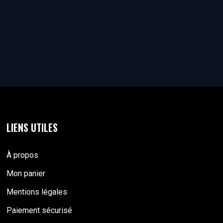
LIENS UTILES
À propos
Mon panier
Mentions légales
Paiement sécurisé