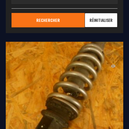
RECHERCHER
RÉINITIALISER