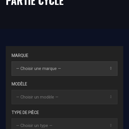
PARTIE CYCLE
MARQUE
MODÈLE
TYPE DE PIÈCE