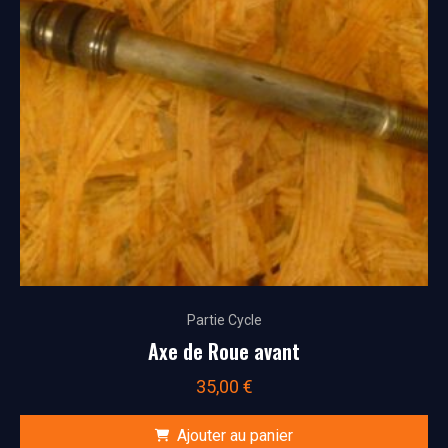
Partie Cycle
Axe de Roue avant
35,00
€
Ajouter au panier