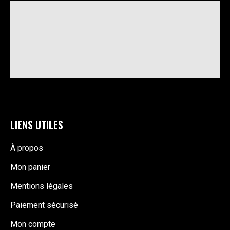
LIENS UTILES
À propos
Mon panier
Mentions légales
Paiement sécurisé
Mon compte