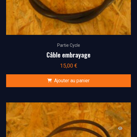
Partie Cycle
Câble embrayage
15,00
€
Ajouter au panier