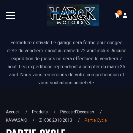
0
Fermeture estivale Le garage sera fermé pour congés
d'été du vendredi 7 août au samedi 22 août inclus. Aucune
expédition de pièces ne sera effectuée le vendredi 7
août. Les expéditions reprendront à compter du mardi 25
août. Nous vous remercions de votre compréhension et
vous souhaitons un bel été.
Accueil
Produits
Pièces d'Occasion
KAWASAKI
Z1000 2010 2013
Partie Cycle