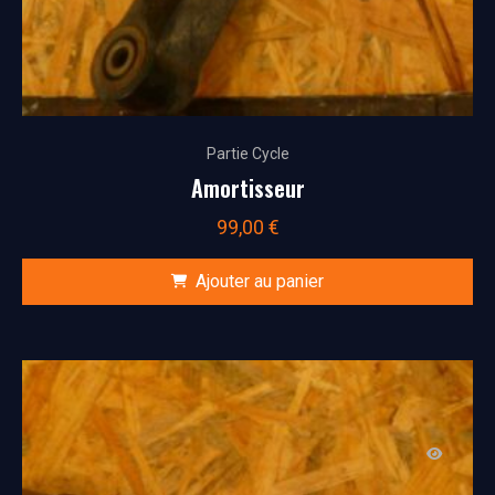
Partie Cycle
Amortisseur
99,00
€
Ajouter au panier