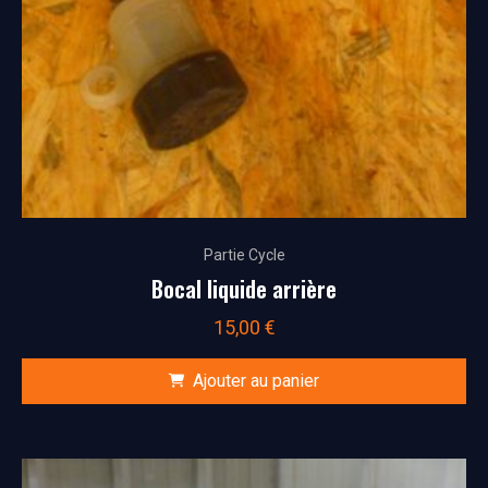
Partie Cycle
Bocal liquide arrière
15,00
€
Ajouter au panier