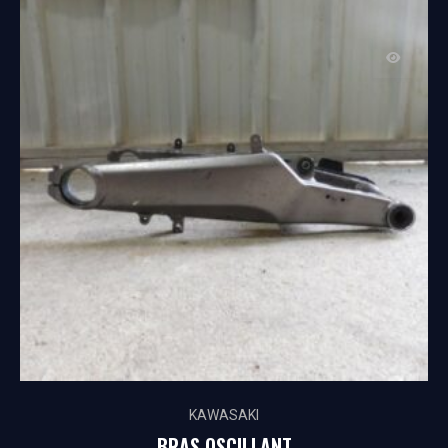
KAWASAKI
BRAS OSCILLANT