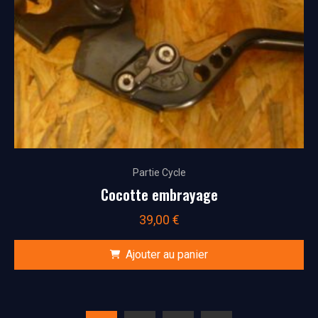
Partie Cycle
Cocotte embrayage
39,00
€
Ajouter au panier