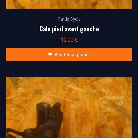
Partie Cycle
Cale pied avant gauche
15,00
€
Ajouter au panier