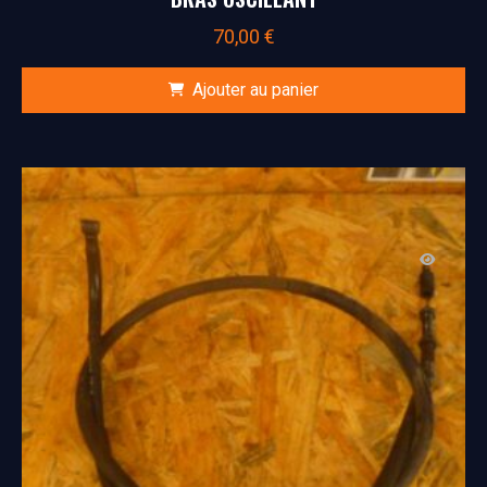
70,00
€
Ajouter au panier