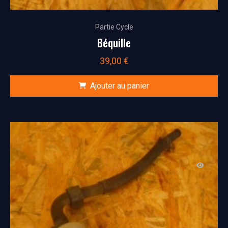
Partie Cycle
Béquille
39,00
€
Ajouter au panier