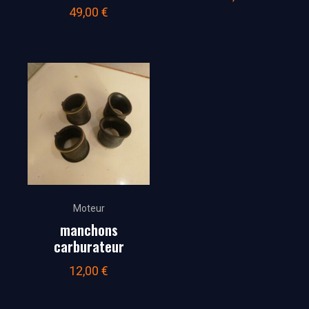
49,00
€
Moteur
manchons
carburateur
12,00
€