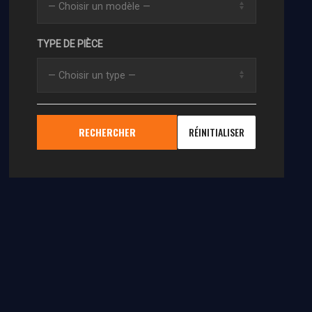
TYPE DE PIÈCE
RECHERCHER
RÉINITIALISER