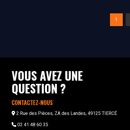
1
VOUS AVEZ UNE
QUESTION ?
CONTACTEZ-NOUS
2 Rue des Pièces, ZA des Landes, 49125 TIERCÉ
02 41 48 60 35