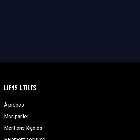
LIENS UTILES
À propos
Mon panier
Mentions légales
Paiement sécurisé