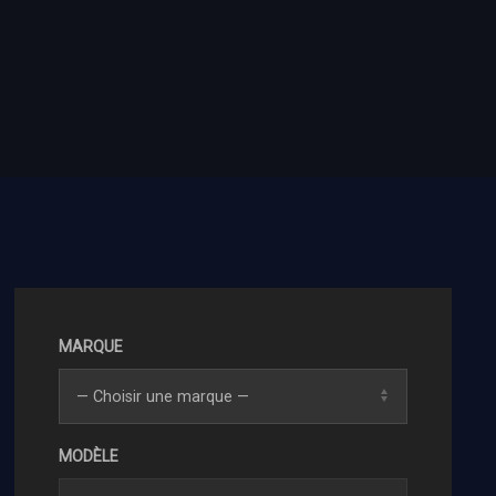
MARQUE
MODÈLE