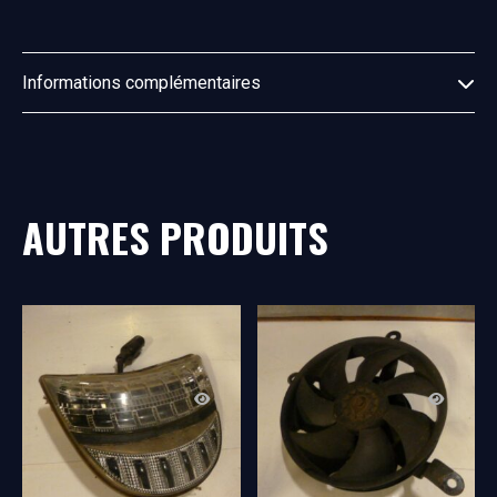
Informations complémentaires
AUTRES PRODUITS