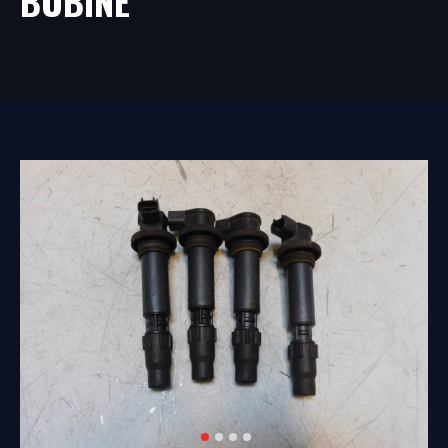
BOBINE