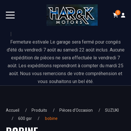
0
Fermeture estivale Le garage sera fermé pour congés
d'été du vendredi 7 août au samedi 22 août inclus. Aucune
expédition de pièces ne sera effectuée le vendredi 7
août. Les expéditions reprendront à compter du mardi 25
août. Nous vous remercions de votre compréhension et
vous souhaitons un bel été.
Accueil
Produits
Pièces d'Occasion
SUZUKI
600 gsr
bobine