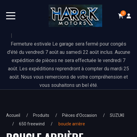
0
Fermeture estivale Le garage sera fermé pour congés
d'été du vendredi 7 août au samedi 22 août inclus. Aucune
expédition de pièces ne sera effectuée le vendredi 7
août. Les expéditions reprendront à compter du mardi 25
août. Nous vous remercions de votre compréhension et
vous souhaitons un bel été.
Accueil
Produits
Pièces d'Occasion
SUZUKI
650 freewind
boucle arrière