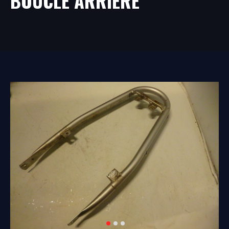
BOUCLE ARRIÈRE