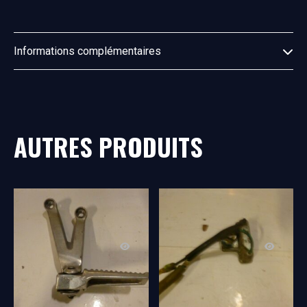
Informations complémentaires
AUTRES PRODUITS