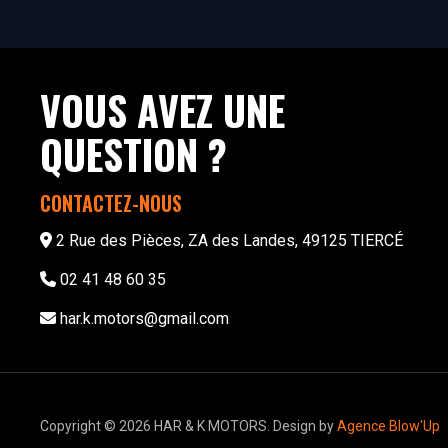
VOUS AVEZ UNE
QUESTION ?
CONTACTEZ-NOUS
2 Rue des Pièces, ZA des Landes, 49125 TIERCÉ
02 41 48 60 35
har.k.motors@gmail.com
Copyright © 2026 HAR & K MOTORS. Design by
Agence Blow'Up