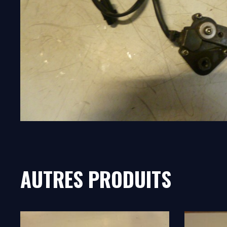
AUTRES PRODUITS