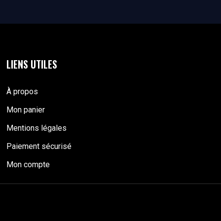
LIENS UTILES
À propos
Mon panier
Mentions légales
Paiement sécurisé
Mon compte