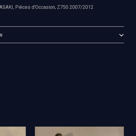
ASAKI
,
Pièces d'Occasion
,
Z750 2007/2012
es