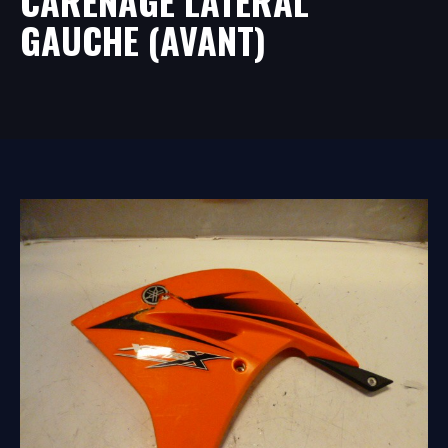
CARÉNAGE LATÉRAL
GAUCHE (AVANT)