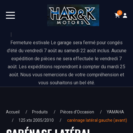
0
Fermeture estivale Le garage sera fermé pour congés
d'été du vendredi 7 août au samedi 22 août inclus. Aucune
expédition de pièces ne sera effectuée le vendredi 7
août. Les expéditions reprendront à compter du mardi 25
août. Nous vous remercions de votre compréhension et
vous souhaitons un bel été.
Accueil
Produits
Pièces d'Occasion
YAMAHA
125 xtx 2005/2010
carénage latéral gauche (avant)