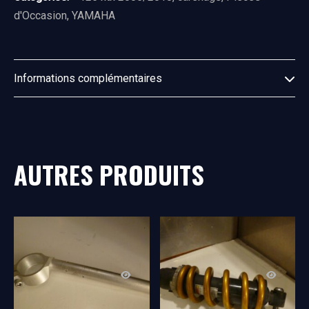
d'Occasion
,
YAMAHA
Informations complémentaires
AUTRES PRODUITS