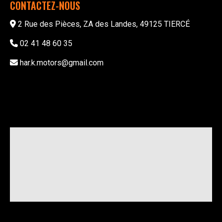
CONTACTEZ-NOUS
2 Rue des Pièces, ZA des Landes, 49125 TIERCÉ
02 41 48 60 35
har.k.motors@gmail.com