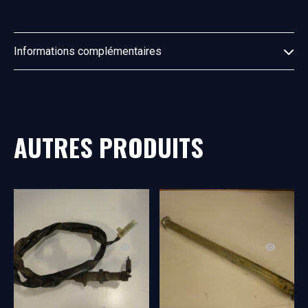
Informations complémentaires
AUTRES PRODUITS