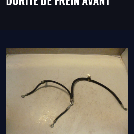
DURITE DE FREIN AVANT