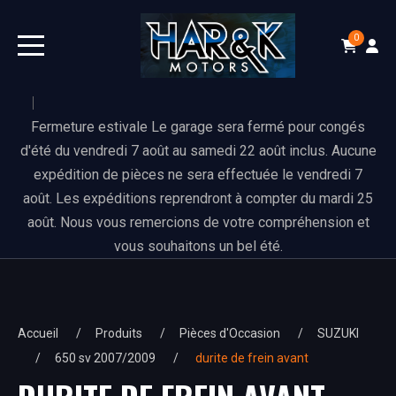
0
Fermeture estivale Le garage sera fermé pour congés
d'été du vendredi 7 août au samedi 22 août inclus. Aucune
expédition de pièces ne sera effectuée le vendredi 7
août. Les expéditions reprendront à compter du mardi 25
août. Nous vous remercions de votre compréhension et
vous souhaitons un bel été.
Accueil
Produits
Pièces d'Occasion
SUZUKI
650 sv 2007/2009
durite de frein avant