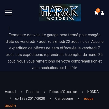
0
Fermeture estivale Le garage sera fermé pour congés
d'été du vendredi 7 août au samedi 22 août inclus. Aucune
expédition de pièces ne sera effectuée le vendredi 7
août. Les expéditions reprendront à compter du mardi 25
août. Nous vous remercions de votre compréhension et
vous souhaitons un bel été.
Accueil
Produits
Pièces d'Occasion
HONDA
cb 125 r 2017/2020
Carrosserie
écope
gauche