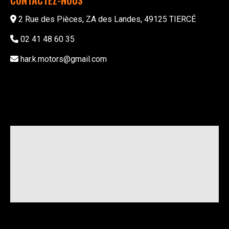
2 Rue des Pièces, ZA des Landes, 49125 TIERCÉ
02 41 48 60 35
har.k.motors@gmail.com