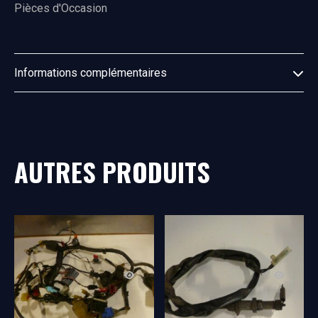
Pièces d'Occasion
Informations complémentaires
AUTRES PRODUITS