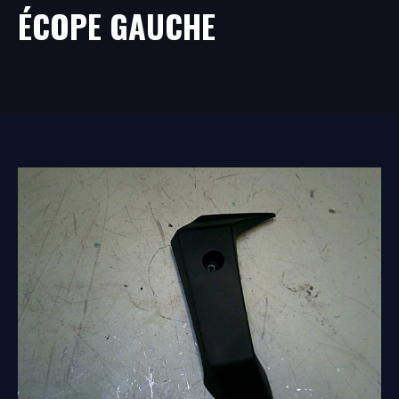
ÉCOPE GAUCHE