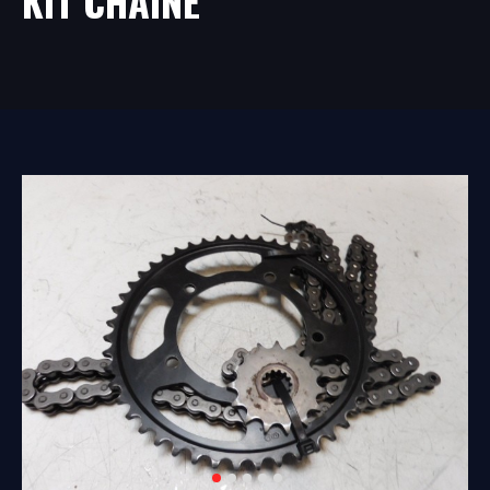
KIT CHAINE