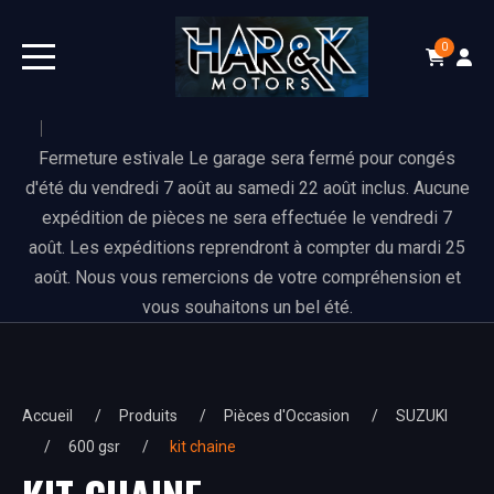
0
Fermeture estivale Le garage sera fermé pour congés
d'été du vendredi 7 août au samedi 22 août inclus. Aucune
expédition de pièces ne sera effectuée le vendredi 7
août. Les expéditions reprendront à compter du mardi 25
août. Nous vous remercions de votre compréhension et
vous souhaitons un bel été.
Accueil
Produits
Pièces d'Occasion
SUZUKI
600 gsr
kit chaine