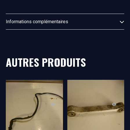
Informations complémentaires
AUTRES PRODUITS