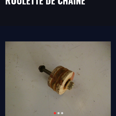
ROULETTE DE CHAINE