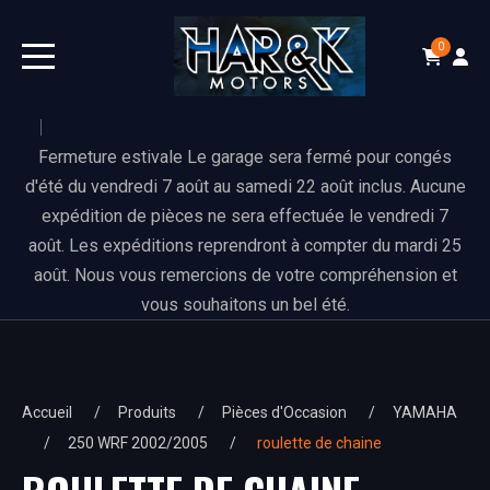
0
Fermeture estivale Le garage sera fermé pour congés
d'été du vendredi 7 août au samedi 22 août inclus. Aucune
expédition de pièces ne sera effectuée le vendredi 7
août. Les expéditions reprendront à compter du mardi 25
août. Nous vous remercions de votre compréhension et
vous souhaitons un bel été.
Accueil
Produits
Pièces d'Occasion
YAMAHA
250 WRF 2002/2005
roulette de chaine