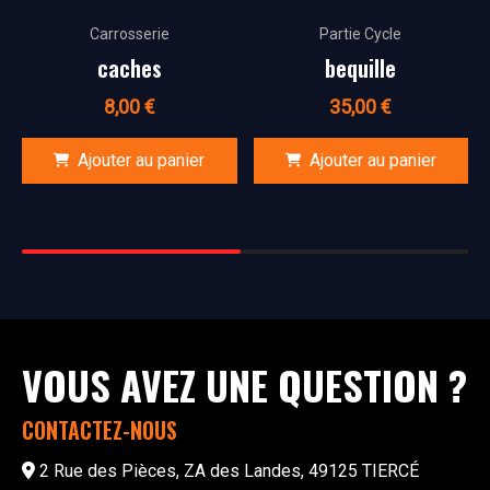
Carrosserie
Partie Cycle
caches
bequille
8,00
€
35,00
€
Ajouter au panier
Ajouter au panier
VOUS AVEZ UNE QUESTION ?
CONTACTEZ-NOUS
2 Rue des Pièces, ZA des Landes, 49125 TIERCÉ