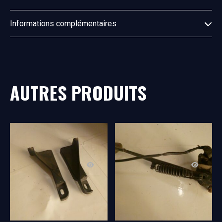
Informations complémentaires
AUTRES PRODUITS