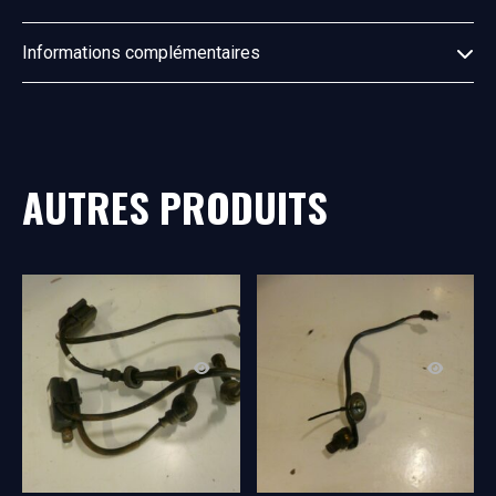
Informations complémentaires
AUTRES PRODUITS