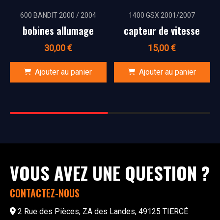
600 BANDIT 2000 / 2004
1400 GSX 2001/2007
bobines allumage
capteur de vitesse
30,00
€
15,00
€
Ajouter au panier
Ajouter au panier
VOUS AVEZ UNE QUESTION ?
CONTACTEZ-NOUS
2 Rue des Pièces, ZA des Landes, 49125 TIERCÉ