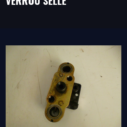
VERROU SELLE